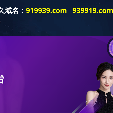
务范围
业绩案例
工艺材料
行业动