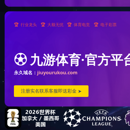
九游（中国）
CONTACT US
合作共赢
联系方式