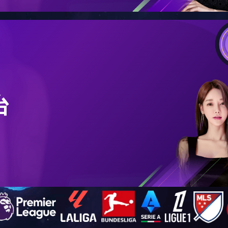
当前位置：
首页
> 九游（中国） >
合作共赢
合作共赢
北京国科天创建筑设计院有限责任公司
北京市建设工程质量第六检测所有限公司
北京三茂建筑工程检测鉴定有限公司
北京卡本工程技术研究所有限公司